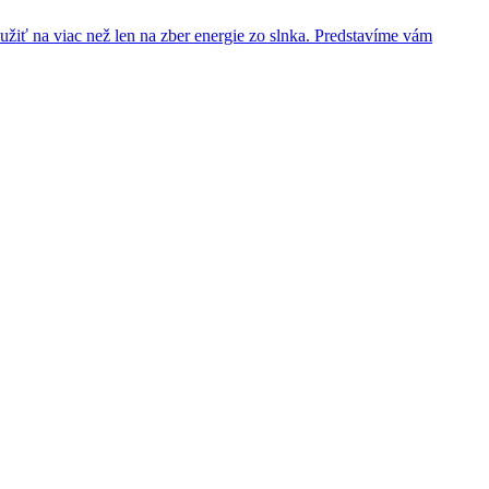
užiť na viac než len na zber energie zo slnka. Predstavíme vám