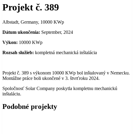
Projekt č. 389
Albstadt, Germany, 10000 KWp
Dátum ukončenia:
September, 2024
Výkon:
10000 KWp
Rozsah služieb:
kompletná mechanická inštalácia
Projekt č. 389 s výkonom 10000 KWp bol inštalovaný v Nemecku.
Montážne práce boli ukončené v 3. štvrťroku 2024.
Spoločnosť Solar Company poskytla kompletnu mechanickú
inštaláciu.
Podobné projekty
NEW