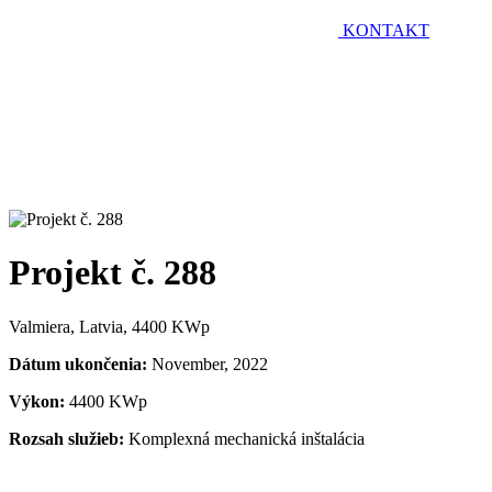
KONTAKT
Projekt č. 288
Valmiera, Latvia, 4400 KWp
Dátum ukončenia:
November, 2022
Výkon:
4400 KWp
Rozsah služieb:
Komplexná mechanická inštalácia