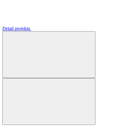
Detail projektu