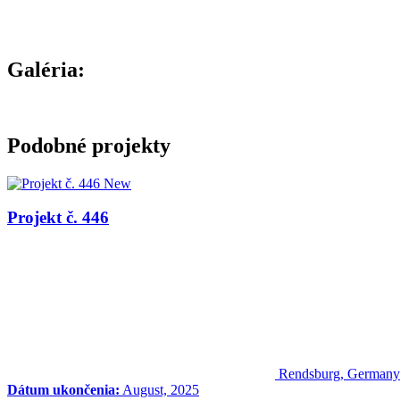
Galéria:
Podobné projekty
New
Projekt č. 446
Rendsburg, Germany
Dátum ukončenia:
August, 2025