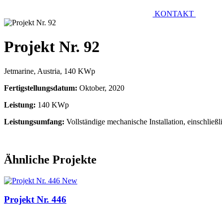
KONTAKT
Projekt Nr. 92
Jetmarine, Austria, 140 KWp
Fertigstellungsdatum:
Oktober, 2020
Leistung:
140 KWp
Leistungsumfang:
Vollständige mechanische Installation, einschlie
Ähnliche Projekte
New
Projekt Nr. 446