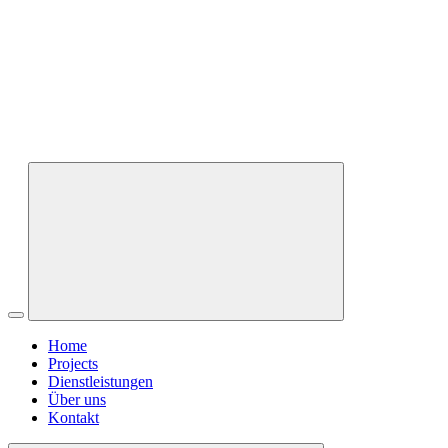
Home
Projects
Dienstleistungen
Über uns
Kontakt