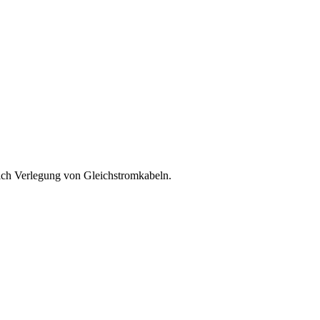
ßlich Verlegung von Gleichstromkabeln.