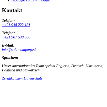
Montage von PV module
Kontakt
Telefon:
+421 948 222 181
Telefon:
+421 907 530 688
E-Mail:
info@solarcompany.sk
Sprachen:
Unser internationales Team spricht Englisch, Deutsch, Ukrainisch,
Polnisch und Slowakisch
Zertifikat zum Datenschutz