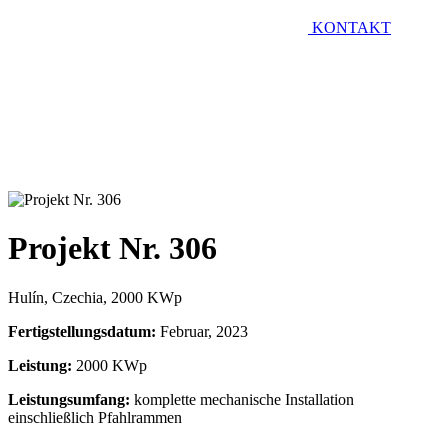
KONTAKT
Projekt Nr. 306
Hulín, Czechia, 2000 KWp
Fertigstellungsdatum:
Februar, 2023
Leistung:
2000 KWp
Leistungsumfang:
komplette mechanische Installation
einschließlich Pfahlrammen