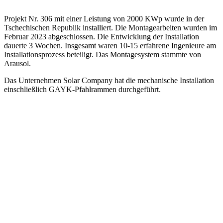
Projekt Nr. 306 mit einer Leistung von 2000 KWp wurde in der
Tschechischen Republik installiert. Die Montagearbeiten wurden im
Februar 2023 abgeschlossen. Die Entwicklung der Installation
dauerte 3 Wochen. Insgesamt waren 10-15 erfahrene Ingenieure am
Installationsprozess beteiligt. Das Montagesystem stammte von
Arausol.
Das Unternehmen Solar Company hat die mechanische Installation
einschließlich GAYK-Pfahlrammen durchgeführt.