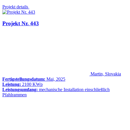
Projekt details
Projekt Nr. 443
Martin, Slovakia
Fertigstellungsdatum:
Mai, 2025
Leistung:
2100 KWp
Leistungsumfang:
mechanische Installation einschließlich
Pfahlrammen