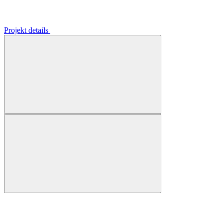
Projekt details