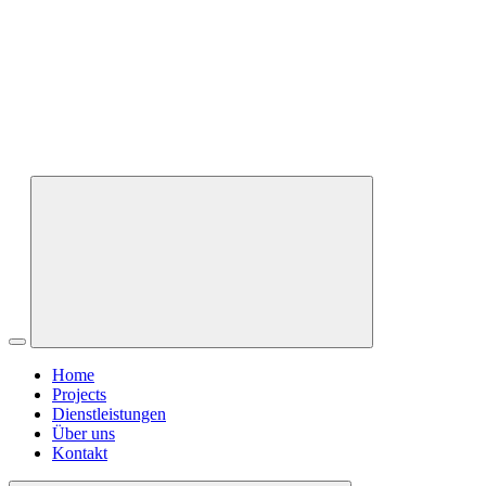
Home
Projects
Dienstleistungen
Über uns
Kontakt