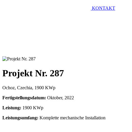
KONTAKT
Projekt Nr. 287
Ochoz, Czechia, 1900 KWp
Fertigstellungsdatum:
Oktober, 2022
Leistung:
1900 KWp
Leistungsumfang:
Komplette mechanische Installation