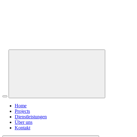
Home
Projects
Dienstleistungen
Über uns
Kontakt