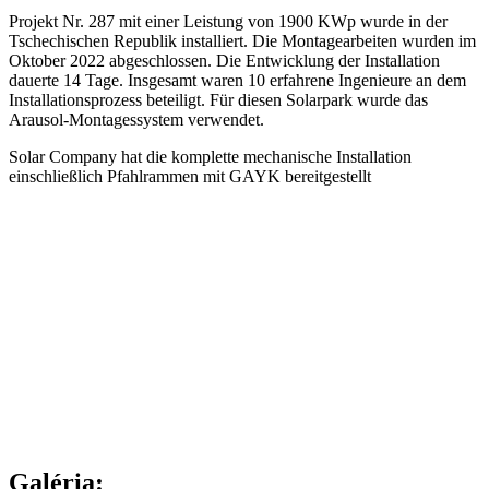
Projekt Nr. 287 mit einer Leistung von 1900 KWp wurde in der
Tschechischen Republik installiert. Die Montagearbeiten wurden im
Oktober 2022 abgeschlossen. Die Entwicklung der Installation
dauerte 14 Tage. Insgesamt waren 10 erfahrene Ingenieure an dem
Installationsprozess beteiligt. Für diesen Solarpark wurde das
Arausol-Montagessystem verwendet.
Solar Company hat die komplette mechanische Installation
einschließlich Pfahlrammen mit GAYK bereitgestellt
Galéria: