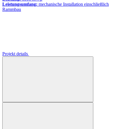
Leistungsumfang:
mechanische Installation einschließlich
Rammbau
Projekt details