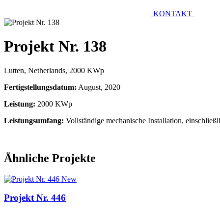
KONTAKT
Projekt Nr. 138
Lutten, Netherlands, 2000 KWp
Fertigstellungsdatum:
August, 2020
Leistung:
2000 KWp
Leistungsumfang:
Vollständige mechanische Installation, einschlie
Ähnliche Projekte
New
Projekt Nr. 446