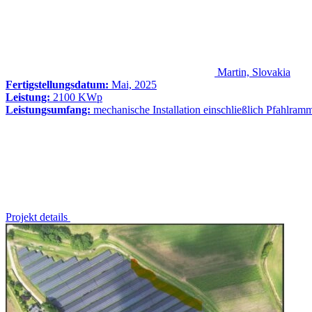
Martin, Slovakia
Fertigstellungsdatum:
Mai, 2025
Leistung:
2100 KWp
Leistungsumfang:
mechanische Installation einschließlich Pfahlram
Projekt details