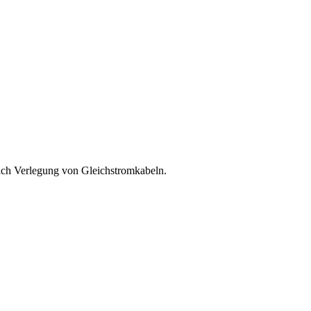
ßlich Verlegung von Gleichstromkabeln.