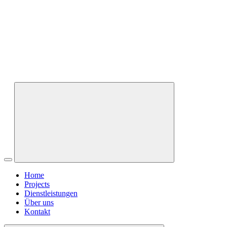
Home
Projects
Dienstleistungen
Über uns
Kontakt